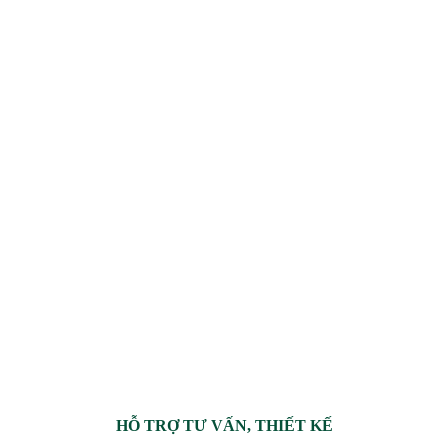
HỖ TRỢ TƯ VẤN, THIẾT KẾ