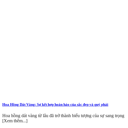
Hoa Hồng Dát Vàng: Sự kết hợp hoàn hảo của sắc đẹp và quý phái
Hoa hồng dát vàng từ lâu đã trở thành biểu tượng của sự sang trọng
[Xem thêm...]