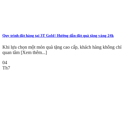
Quy trình đặt hàng tại 3T Gold | Hướng dẫn đặt quà tặng vàng 24k
Khi lựa chọn một món quà tặng cao cấp, khách hàng không chỉ
quan tâm [Xem thêm...]
04
Th7