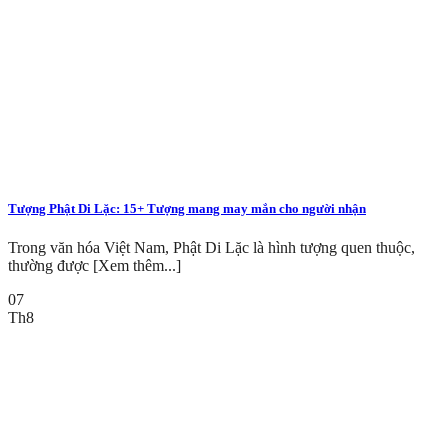
Tượng Phật Di Lặc: 15+ Tượng mang may mắn cho người nhận
Trong văn hóa Việt Nam, Phật Di Lặc là hình tượng quen thuộc,
thường được [Xem thêm...]
07
Th8