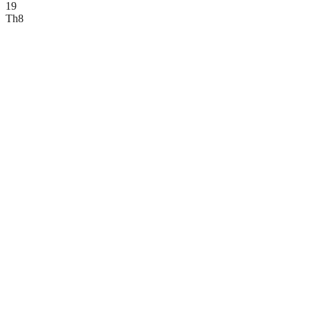
19
Th8