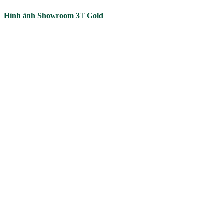
Hình ảnh Showroom 3T Gold