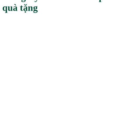
quà tặng