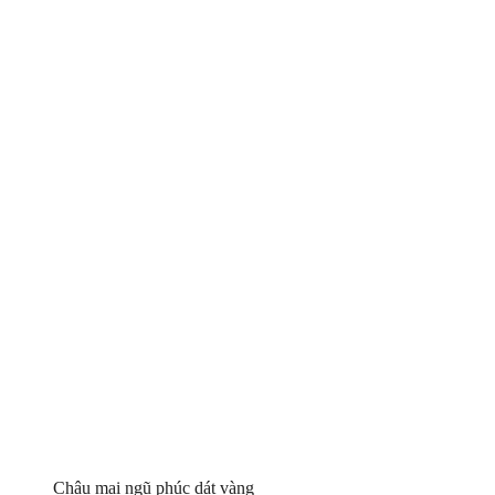
Chậu mai ngũ phúc dát vàng