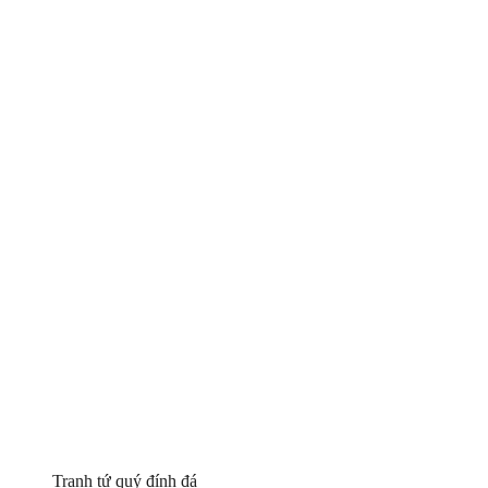
Tranh tứ quý đính đá