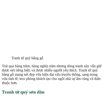
Tranh tứ quý bằng gỗ
Trải qua hàng trăm, hàng nghìn năm nhưng dòng tranh này vẫn giữ
được nét riêng biệt; và được nhiều người yêu thích. Tranh tứ quý
bằng gỗ mang nét đẹp vừa hiện đại vừa truyền thống, sang trọng
vừa tinh tế; treo phòng khách tạo cho ngôi nhà sự ấm cúng và thân
thuộc hơn.
Tranh tứ quý sơn dầu