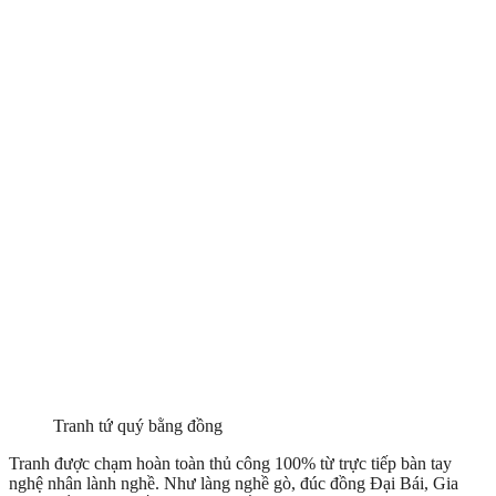
Tranh tứ quý bằng đồng
Tranh được chạm hoàn toàn thủ công 100% từ trực tiếp bàn tay
nghệ nhân lành nghề. Như làng nghề gò, đúc đồng Đại Bái, Gia